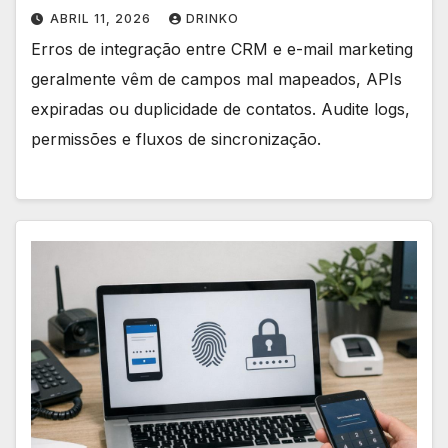
ABRIL 11, 2026
DRINKO
Erros de integração entre CRM e e-mail marketing
geralmente vêm de campos mal mapeados, APIs
expiradas ou duplicidade de contatos. Audite logs,
permissões e fluxos de sincronização.