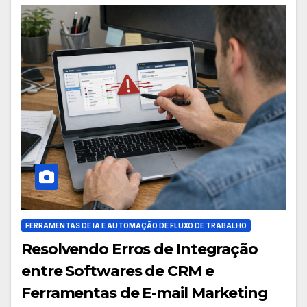
FERRAMENTAS DE IA E AUTOMAÇÃO DE FLUXO DE TRABALHO
Resolvendo Erros de Integração
entre Softwares de CRM e
Ferramentas de E-mail Marketing