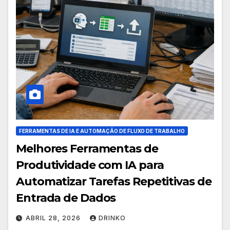
FERRAMENTAS DE IA E AUTOMAÇÃO DE FLUXO DE TRABALHO
Melhores Ferramentas de
Produtividade com IA para
Automatizar Tarefas Repetitivas de
Entrada de Dados
ABRIL 28, 2026
DRINKO