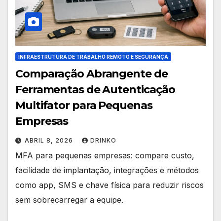
INFRAESTRUTURA DE TRABALHO REMOTO E SEGURANÇA
Comparação Abrangente de
Ferramentas de Autenticação
Multifator para Pequenas
Empresas
ABRIL 8, 2026
DRINKO
MFA para pequenas empresas: compare custo,
facilidade de implantação, integrações e métodos
como app, SMS e chave física para reduzir riscos
sem sobrecarregar a equipe.