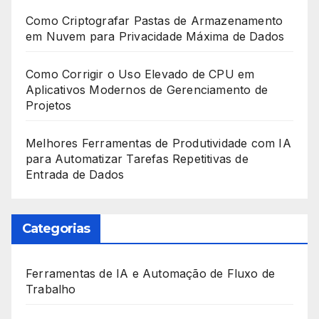
Como Criptografar Pastas de Armazenamento
em Nuvem para Privacidade Máxima de Dados
Como Corrigir o Uso Elevado de CPU em
Aplicativos Modernos de Gerenciamento de
Projetos
Melhores Ferramentas de Produtividade com IA
para Automatizar Tarefas Repetitivas de
Entrada de Dados
Categorias
Ferramentas de IA e Automação de Fluxo de
Trabalho