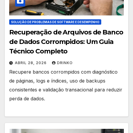
SOLUÇÃO DE PROBLEMAS DE SOFTWARE E DESEMPENHO
Recuperação de Arquivos de Banco
de Dados Corrompidos: Um Guia
Técnico Completo
ABRIL 28, 2026
DRINKO
Recupere bancos corrompidos com diagnóstico
de páginas, logs e índices, uso de backups
consistentes e validação transacional para reduzir
perda de dados.