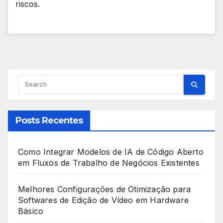
riscos.
Posts Recentes
Como Integrar Modelos de IA de Código Aberto
em Fluxos de Trabalho de Negócios Existentes
Melhores Configurações de Otimização para
Softwares de Edição de Vídeo em Hardware
Básico