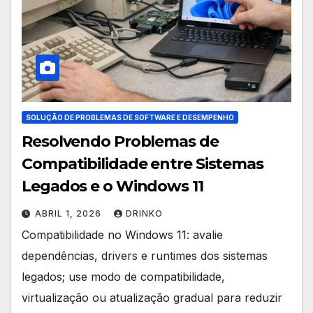
SOLUÇÃO DE PROBLEMAS DE SOFTWARE E DESEMPENHO
Resolvendo Problemas de
Compatibilidade entre Sistemas
Legados e o Windows 11
ABRIL 1, 2026
DRINKO
Compatibilidade no Windows 11: avalie
dependências, drivers e runtimes dos sistemas
legados; use modo de compatibilidade,
virtualização ou atualização gradual para reduzir