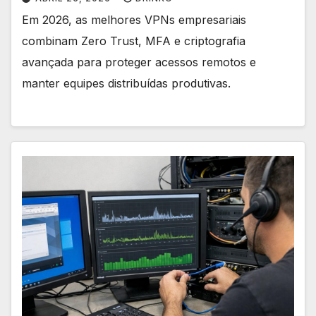
Em 2026, as melhores VPNs empresariais
combinam Zero Trust, MFA e criptografia
avançada para proteger acessos remotos e
manter equipes distribuídas produtivas.