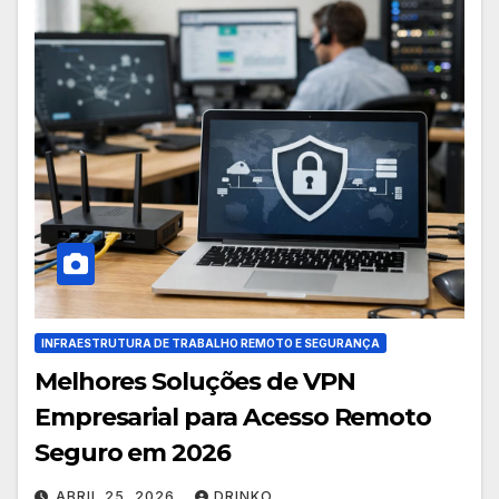
INFRAESTRUTURA DE TRABALHO REMOTO E SEGURANÇA
Melhores Soluções de VPN
Empresarial para Acesso Remoto
Seguro em 2026
ABRIL 25, 2026
DRINKO