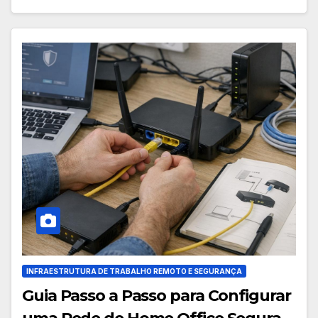
INFRAESTRUTURA DE TRABALHO REMOTO E SEGURANÇA
Guia Passo a Passo para Configurar