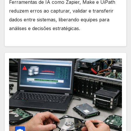
Ferramentas de IA como Zapier, Make e UiPath
reduzem erros ao capturar, validar e transferir
dados entre sistemas, liberando equipes para
análises e decisões estratégicas.