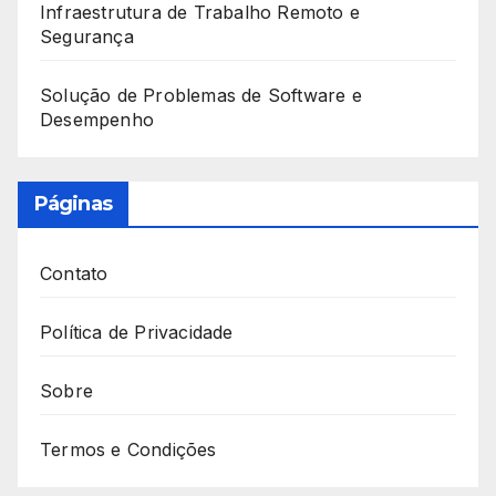
Infraestrutura de Trabalho Remoto e
Segurança
Solução de Problemas de Software e
Desempenho
Páginas
Contato
Política de Privacidade
Sobre
Termos e Condições